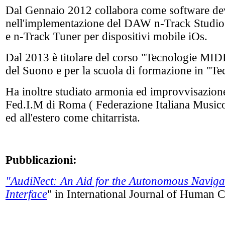
Dal Gennaio 2012 collabora come software dev
nell'implementazione del DAW n-Track Studio
e n-Track Tuner per dispositivi mobile iOs.
Dal 2013 è titolare del corso "Tecnologie MIDI
del Suono e per la scuola di formazione in "Te
Ha inoltre studiato armonia ed improvvisazion
Fed.I.M di Roma ( Federazione Italiana Musicot
ed all'estero come chitarrista.
Pubblicazioni:
"AudiNect: An Aid for the Autonomous Navigat
Interface
" in International Journal of Human C