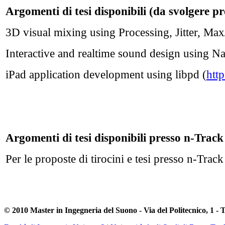
Argomenti di tesi disponibili (da svolgere pr
3D visual mixing using Processing, Jitter, M
Interactive and realtime sound design using Na
iPad application development using libpd (
http
Argomenti di tesi disponibili presso n-Trac
Per le proposte di tirocini e tesi presso n-Trac
© 2010 Master in Ingegneria del Suono - Via del Politecnico, 1 - 