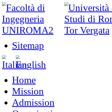
Sitemap
Home
Mission
Admission