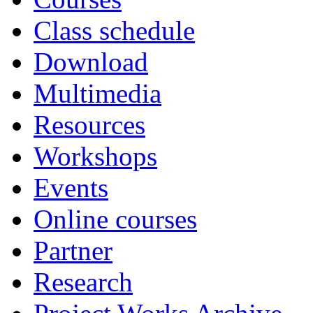
Class schedule
Download
Multimedia
Resources
Workshops
Events
Online courses
Partner
Research