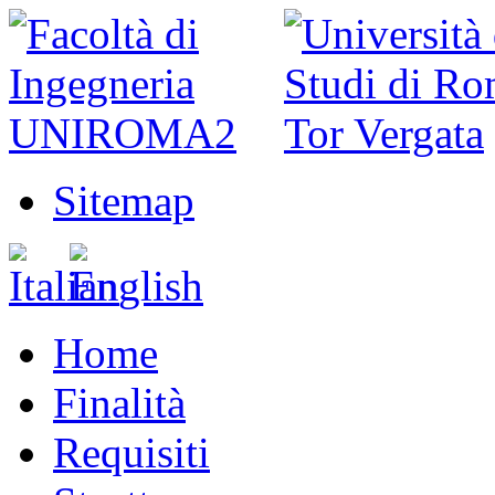
Sitemap
Home
Finalità
Requisiti