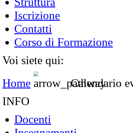
Struttura
Iscrizione
Contatti
Corso di Formazione
Voi siete qui:
Home
Calendario e
INFO
Docenti
Insegnamenti