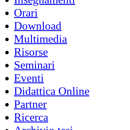
Orari
Download
Multimedia
Risorse
Seminari
Eventi
Didattica Online
Partner
Ricerca