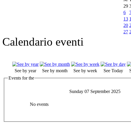
29
6
13
20
27
Calendario eventi
See by year
See by month
See by week
See Today
Events for the
Sunday 07 September 2025
No events