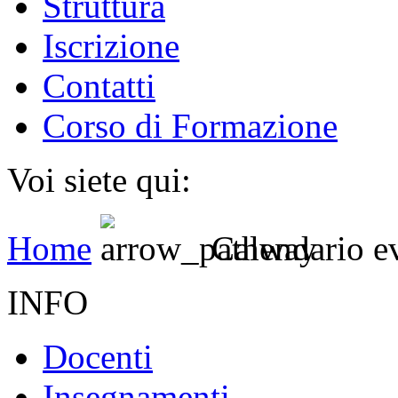
Struttura
Iscrizione
Contatti
Corso di Formazione
Voi siete qui:
Home
Calendario e
INFO
Docenti
Insegnamenti