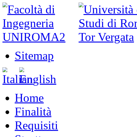
Sitemap
Home
Finalità
Requisiti