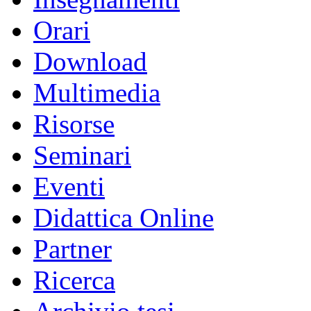
Orari
Download
Multimedia
Risorse
Seminari
Eventi
Didattica Online
Partner
Ricerca