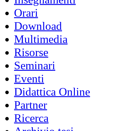
Orari
Download
Multimedia
Risorse
Seminari
Eventi
Didattica Online
Partner
Ricerca