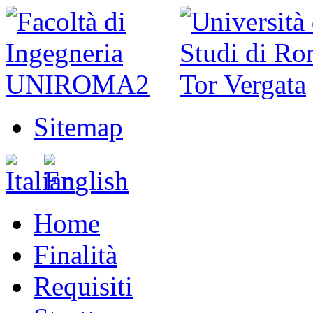
Sitemap
Home
Finalità
Requisiti