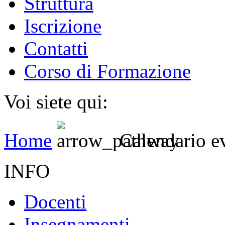
Struttura
Iscrizione
Contatti
Corso di Formazione
Voi siete qui:
Home
Calendario e
INFO
Docenti
Insegnamenti