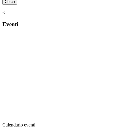
<
Eventi
Calendario eventi