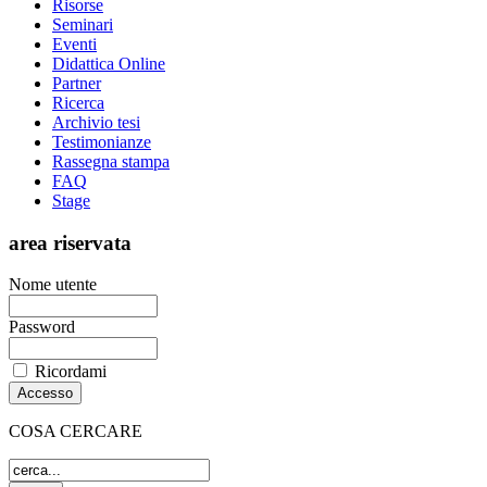
Risorse
Seminari
Eventi
Didattica Online
Partner
Ricerca
Archivio tesi
Testimonianze
Rassegna stampa
FAQ
Stage
area riservata
Nome utente
Password
Ricordami
COSA CERCARE