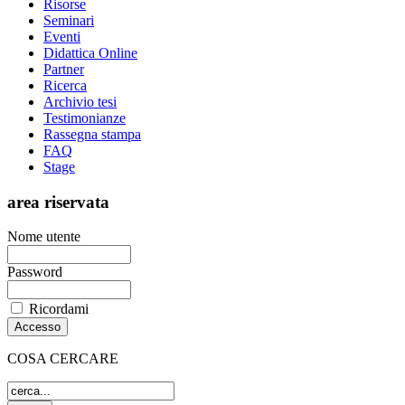
Risorse
Seminari
Eventi
Didattica Online
Partner
Ricerca
Archivio tesi
Testimonianze
Rassegna stampa
FAQ
Stage
area riservata
Nome utente
Password
Ricordami
COSA CERCARE