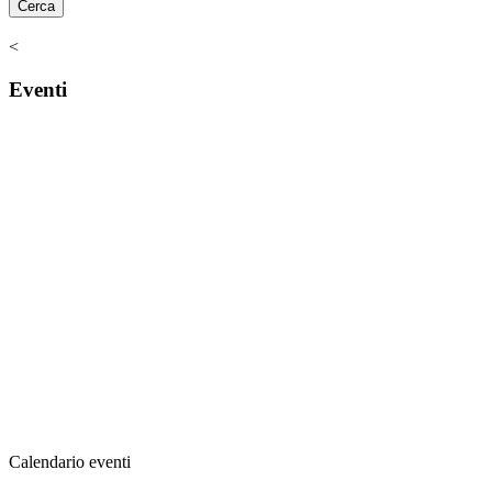
<
Eventi
Calendario eventi